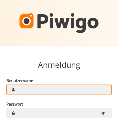
Anmeldung
Benutzername
Passwort