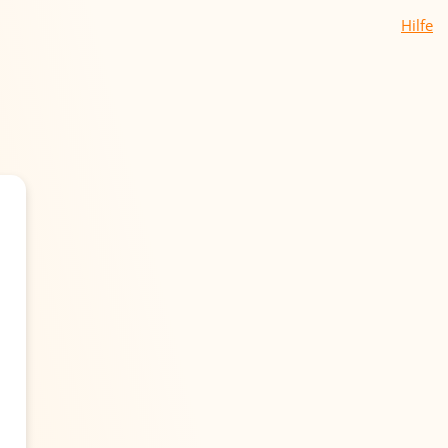
Hilfe