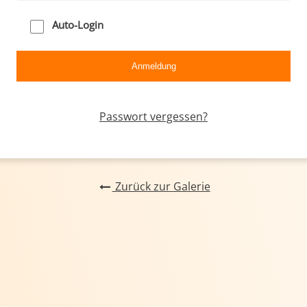
Auto-Login
Passwort vergessen?
Zurück zur Galerie